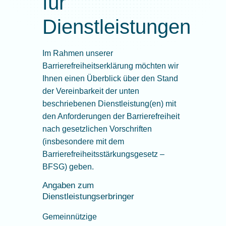
für
Dienstleistungen
Im Rahmen unserer
Barrierefreiheitserklärung möchten wir
Ihnen einen Überblick über den Stand
der Vereinbarkeit der unten
beschriebenen Dienstleistung(en) mit
den Anforderungen der Barrierefreiheit
nach gesetzlichen Vorschriften
(insbesondere mit dem
Barrierefreiheitsstärkungsgesetz –
BFSG) geben.
Angaben zum
Dienstleistungserbringer
Gemeinnützige