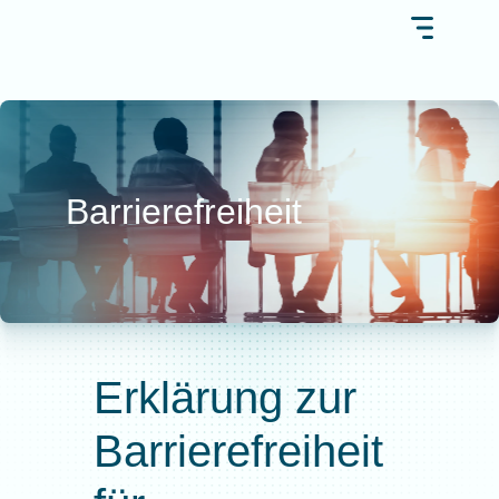
Barrierefreiheit
Erklärung zur
Barrierefreiheit