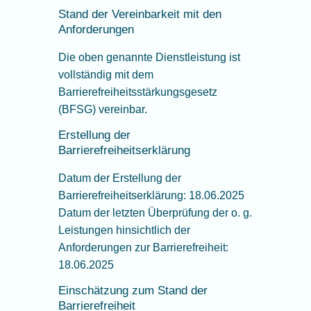
Stand der Vereinbarkeit mit den
Anforderungen
Die oben genannte Dienstleistung ist
vollständig mit dem
Barrierefreiheitsstärkungsgesetz
(BFSG) vereinbar.
Erstellung der
Barrierefreiheitserklärung
Datum der Erstellung der
Barrierefreiheitserklärung: 18.06.2025
Datum der letzten Überprüfung der o. g.
Leistungen hinsichtlich der
Anforderungen zur Barrierefreiheit:
18.06.2025
Einschätzung zum Stand der
Barrierefreiheit