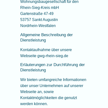
Wohnungsbaugesellschaft für den
Rhein-Sieg-Kreis mbH
Gartenstraße 47-49
53757 Sankt Augustin
Nordrhein-Westfalen
Allgemeine Beschreibung der
Dienstleistung
Kontaktaufnahme über unsere
Webseite gwg-rhein-sieg.de
Erläuterungen zur Durchführung der
Dienstleistung
Wir bieten umfangreiche Informationen
über unser Unternehmen auf unserer
Webseite an, sowie
Kontaktmöglichkeiten die genutzt
werden können.