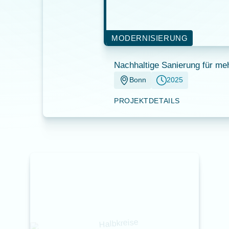
MODERNISIERUNG
Nachhaltige Sanierung für meh
Bonn
2025
PROJEKTDETAILS