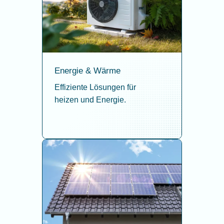
Energie & Wärme
Effiziente Lösungen für
heizen und Energie.