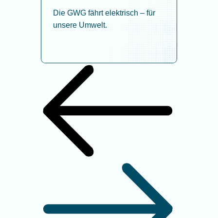
Die GWG fährt elektrisch – für
unsere Umwelt.