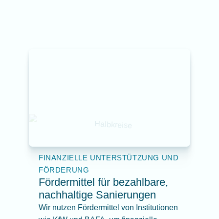
FINANZIELLE UNTERSTÜTZUNG UND
FÖRDERUNG
Fördermittel für bezahlbare,
nachhaltige Sanierungen
Wir nutzen Fördermittel von Institutionen