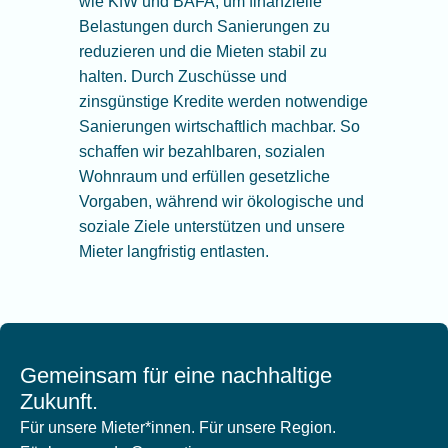
wie KfW und BAFA, um finanzielle
Belastungen durch Sanierungen zu
reduzieren und die Mieten stabil zu
halten. Durch Zuschüsse und
zinsgünstige Kredite werden notwendige
Sanierungen wirtschaftlich machbar. So
schaffen wir bezahlbaren, sozialen
Wohnraum und erfüllen gesetzliche
Vorgaben, während wir ökologische und
soziale Ziele unterstützen und unsere
Mieter langfristig entlasten.
Gemeinsam für eine nachhaltige
Zukunft.
Für unsere Mieter*innen. Für unsere Region.