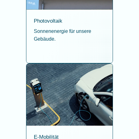
Photovoltaik
Sonnenenergie für unsere
Gebäude.
E-Mobilität