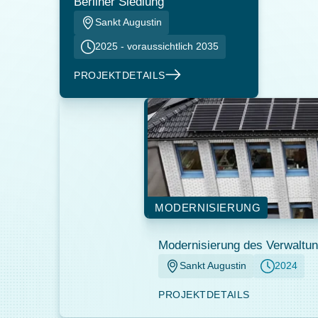
Berliner Siedlung
Sankt Augustin
2025 - voraussichtlich 2035
PROJEKTDETAILS
MODERNISIERUNG
Modernisierung des Verwaltu
Sankt Augustin
2024
PROJEKTDETAILS