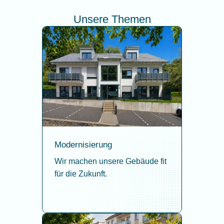
Unsere Themen
Modernisierung
Wir machen unsere Gebäude fit
für die Zukunft.