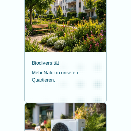
Biodiversität
Mehr Natur in unseren
Quartieren.