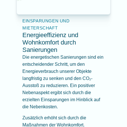
EINSPARUNGEN UND
MIETERSCHAFT
Energieeffizienz und
Wohnkomfort durch
Sanierungen
Die energetischen Sanierungen sind ein
entscheidender Schritt, um den
Energieverbrauch unserer Objekte
langfristig zu senken und den CO₂-
Ausstoß zu reduzieren. Ein positiver
Nebenaspekt ergibt sich durch die
erzielten Einsparungen im Hinblick auf
die Nebenkosten.
Zusätzlich erhöht sich durch die
Maßnahmen der Wohnkomfort.